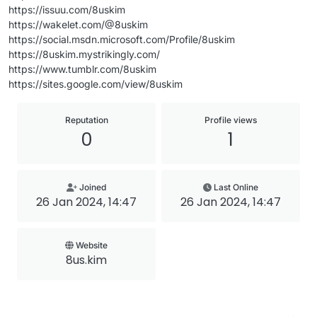
https://issuu.com/8uskim
https://wakelet.com/@8uskim
https://social.msdn.microsoft.com/Profile/8uskim
https://8uskim.mystrikingly.com/
https://www.tumblr.com/8uskim
https://sites.google.com/view/8uskim
Reputation
Profile views
0
1
Joined
Last Online
26 Jan 2024, 14:47
26 Jan 2024, 14:47
Website
8us.kim