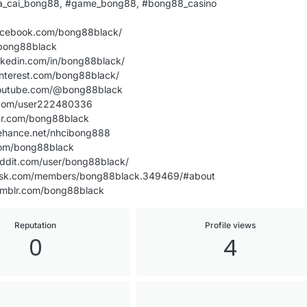
a_cai_bong88, #game_bong88, #bong88_casino
acebook.com/bong88black/
/bong88black
nkedin.com/in/bong88black/
interest.com/bong88black/
youtube.com/@bong88black
.com/user222480336
tar.com/bong88black
ehance.net/nhcibong888
.com/bong88black
eddit.com/user/bong88black/
plesk.com/members/bong88black.349469/#about
umblr.com/bong88black
Reputation
Profile views
0
4