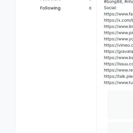
#bong88, #nh
Following
Social:
0
https://www.f
https://x.com
https://www.li
https://www.p
https://www.
https://vimeo
https://grava
https://www.b
https://issuu
https://www.r
https://talk.
https://www.t