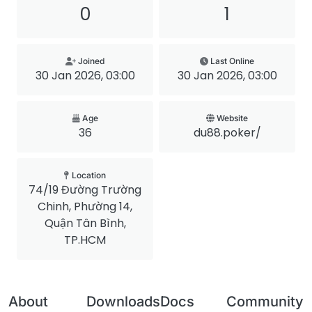
0
1
Joined
Last Online
30 Jan 2026, 03:00
30 Jan 2026, 03:00
Age
Website
36
du88.poker/
Location
74/19 Đường Trường
Chinh, Phường 14,
Quận Tân Bình,
TP.HCM
About
Downloads
Docs
Community