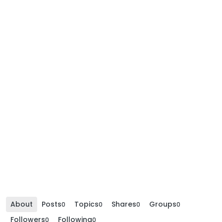
About
Posts
Topics
Shares
Groups
0
0
0
0
Followers
Following
0
0