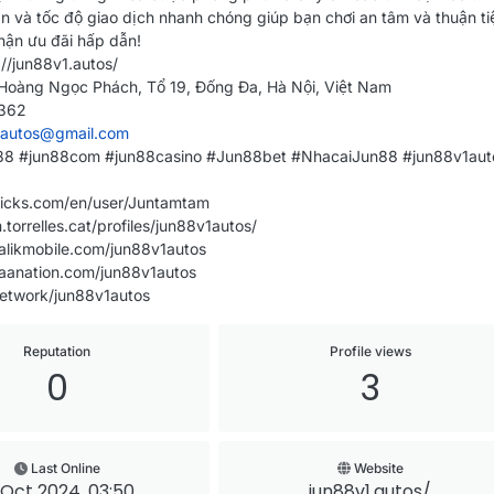
n và tốc độ giao dịch nhanh chóng giúp bạn chơi an tâm và thuận ti
hận ưu đãi hấp dẫn!
://jun88v1.autos/
 Hoàng Ngọc Phách, Tổ 19, Đống Đa, Hà Nội, Việt Nam
362
autos@gmail.com
88 #jun88com #jun88casino #Jun88bet #NhacaiJun88 #jun88v1aut
ricks.com/en/user/Juntamtam
.torrelles.cat/profiles/jun88v1autos/
alikmobile.com/jun88v1autos
aanation.com/jun88v1autos
network/jun88v1autos
Reputation
Profile views
0
3
Last Online
Website
 Oct 2024, 03:50
jun88v1.autos/