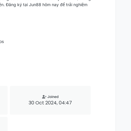
ện. Đăng ký tại Jun88 hôm nay để trải nghiệm
os
Joined
30 Oct 2024, 04:47