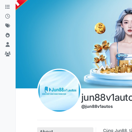
Skip to content
jun88v1aut
@jun88v1autos
Cùng Jun88, tậ
About