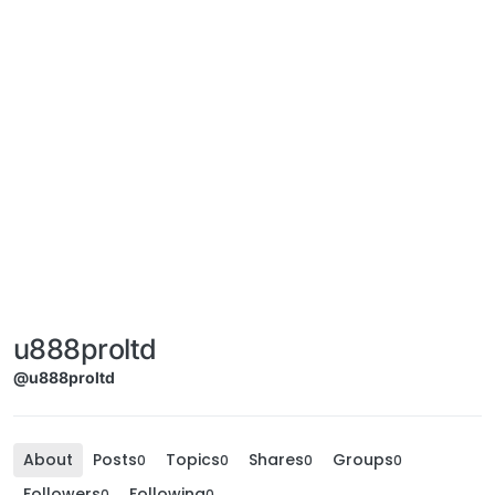
u888proltd
@u888proltd
About
Posts
Topics
Shares
Groups
0
0
0
0
Followers
Following
0
0