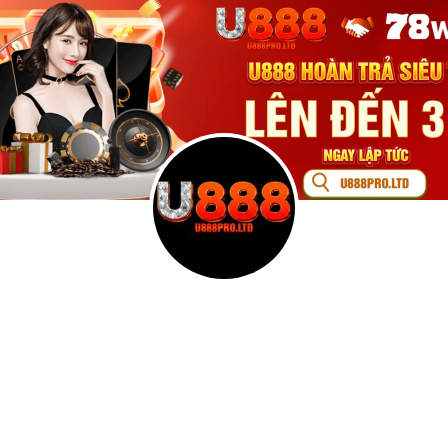
Skip to content