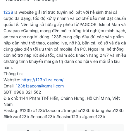
123B
là website giải trí trực tuyến nổi bật với hệ sinh thái cá
cược đa dạng, tốc độ xử lý nhanh và cơ chế bảo mật đạt chuẩn
quốc tế. Nền tảng sở hữu giấy phép từ PAGCOR, Isle of Man và
Curaçao eGaming, mang đến môi trường trải nghiệm minh bạch,
an toàn cho người dùng. 123B cung cấp đầy đủ các sản phẩm
hấp dẫn như thể thao, casino live, nổ hũ, bắn cá, xổ số và đá gà
cùng giao diện tối ưu trên cả mobile lẫn PC. Ngoài ra, hệ thống
còn hỗ trợ nạp rút siêu tốc, chăm sóc khách hàng 24/7 và nhiều
chương trình khuyến mãi giá trị dành cho hội viên mới lẫn lâu
năm.
Thông tin:
Website:
https://123b1.za.com/
Email:
123b1zacom@gmail.com
SĐT: 0986 321 562
Địa chỉ: 1144 Phạm Thế Hiển, Chánh Hưng, Hồ Chí Minh, Việt
Nam
Hastag: #123b #123b1zacom #trangchu123b #dangnhap123b
#linkvao123b #nhacai123b #casino123b #game123b