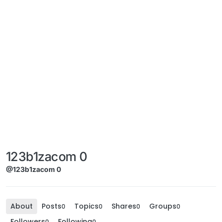
123b1zacom 0
@123b1zacom 0
About
Posts
Topics
Shares
Groups
0
0
0
0
Followers
Following
0
0