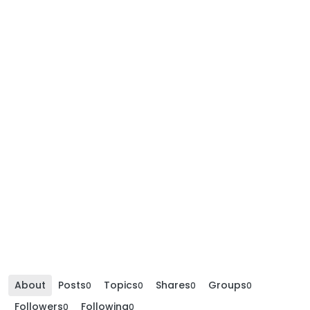
About
Posts
Topics
Shares
Groups
0
0
0
0
Followers
Following
0
0