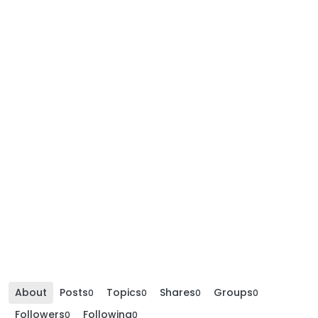
About
Posts
Topics
Shares
Groups
0
0
0
0
Followers
Following
0
0