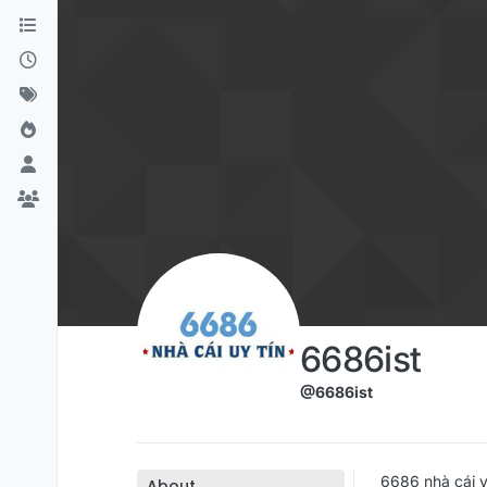
Skip to content
6686ist
@6686ist
6686 nhà cái v
About