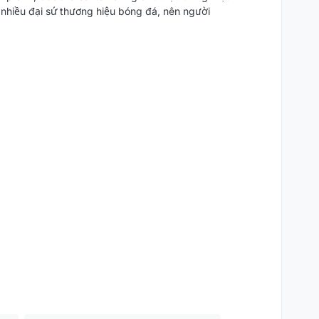
nhiều đại sứ thương hiệu bóng đá, nên người