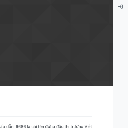
ấp dẫn, 6686 là cái tên đứng đầu thị trường Việt