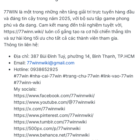
77WIN là một trong những nền tảng giải trí trực tuyến hàng đầu
và đáng tin cậy trong năm 2025, với bộ sưu tập game phong
phú và đa dạng. Cam kết mang đến trải nghiệm tuyệt vời,
https://77winn.wiki/ luôn cố gắng tạo ra cơ hội chiến thắng lớn
và sự hài lòng tối ưu cho tất cả các thành viên tham gia.
Thông tin liên hệ:
Địa chỉ: 387 Bùi Đình Tuý, phường 14, Bình Thạnh, TP.HCM
Email:
77winnwiki@gmail.com
Hotline: 0938652925
#77win #nha-cai-77win #trang-chu-77win #link-vao-77win
#77winn-wiki
My socials:
https://www.facebook.com/77winnwiki/
https://www.youtube.com/@77winnwiki
https://x.com/77winnwiki
https://www.pinterest.com/77winnwiki/
https://www.tumblr.com/77winnwiki
https://500px.com/p/77winnwiki
https://www.behance.net/77winnwiki