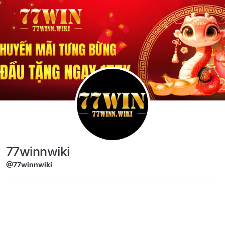
Skip to content
77winnwiki
@77winnwiki