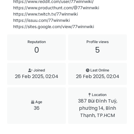
https://www.reddit.com/user/77winnwiki/
https://www.producthunt.com/@77winnwiki
https://www.twitch.tv/77winnwiki
https://issuu.com/77winnwiki
https://sites.google.com/view/77winnwiki
Reputation
Profile views
0
5
Joined
Last Online
26 Feb 2025, 02:04
26 Feb 2025, 02:04
Location
387 Bùi Đình Tuý,
Age
36
phường 14, Bình
Thạnh, TP.HCM