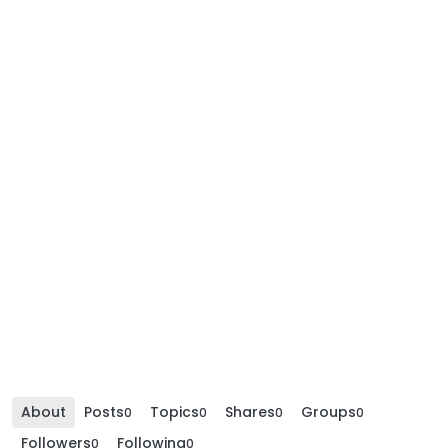
About
Posts
Topics
Shares
Groups
0
0
0
0
Followers
Following
0
0