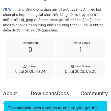
78 Win
mang đến không gian giải trí trực tuyến với nhiều lựa
chọn phù hợp cho người chơi. Nền tảng hỗ trợ truy cập trên
nhiều thiết bị, giúp quá trình tham gia trở nên thuận tiện hơn.
Kho trò chơi đa dạng cùng nhiều chương trình ưu đãi là những
điểm được nhiều người quan tâm.
Reputation
Profile views
0
1
Joined
Last Online
5 Jul 2026, 16:24
6 Jul 2026, 08:05
About
Downloads
Docs
Community
Terms of
Releases
Tutorials
Forum
This website uses cookies to ensure you get the