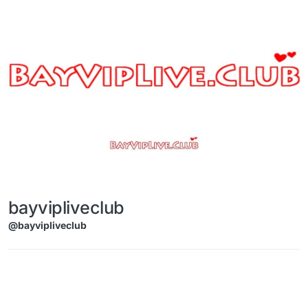
Skip to content
bayvipliveclub
@bayvipliveclub