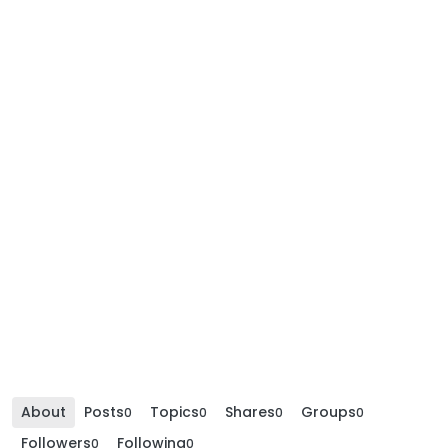
About
Posts
Topics
Shares
Groups
0
0
0
0
Followers
Following
0
0