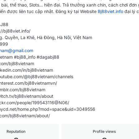
ài, thể thao, Slots... hiện đại. Trả thưởng xanh chín, cách chơi đơn
iến được liên tục cập nhật. Đăng ký tại Website
Bj88viet.info
đại lý 
BJ88
//bj88viet.info/
g. Quyền, La Khê, Hà Đông, Hà Nội, Việt Nam
3999
tnam@gmail.com
ietnam #bj88_info #dagabj88
r.com/bj88vietnam
nkedin.com/in/bj88vietnam
outube.com/@bj88vietnam/channels
interest.com/bj88vietnamvn/
umblr.com/bj88vietnam
itch.tv/bj88vietnam/about
lickr.com/people/199543116@N06/
anycd.net/home.php?mod=space&uid=3049556
.com/bj88vietnam/about/
Reputation
Profile views