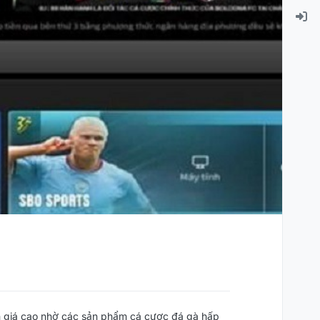
h giá cao nhờ các sản phẩm cá cược đá gà hấp