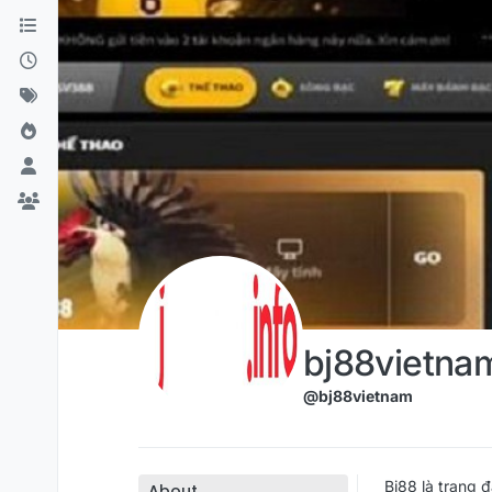
Skip to content
bj88vietna
@bj88vietnam
Bj88 là trang
About