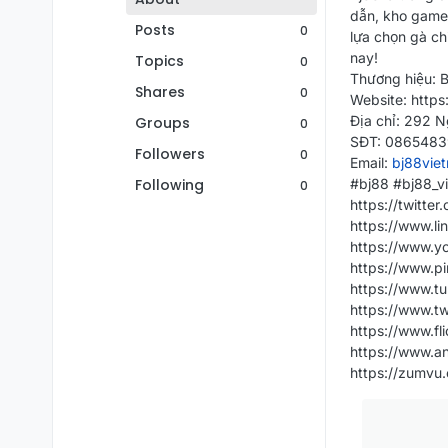
dẫn, kho game b
Posts
0
lựa chọn gà ch
nay!
Topics
0
Thương hiệu: 
Shares
0
Website: https:
Địa chỉ: 292 N
Groups
0
SĐT: 086548
Followers
0
Email:
bj88vie
Following
#bj88 #bj88_v
0
https://twitte
https://www.li
https://www.y
https://www.p
https://www.t
https://www.tw
https://www.f
https://www.
https://zumvu