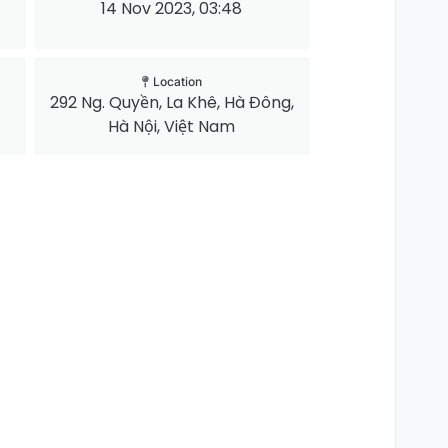
14 Nov 2023, 03:48
Location
292 Ng. Quyền, La Khê, Hà Đông,
Hà Nội, Việt Nam