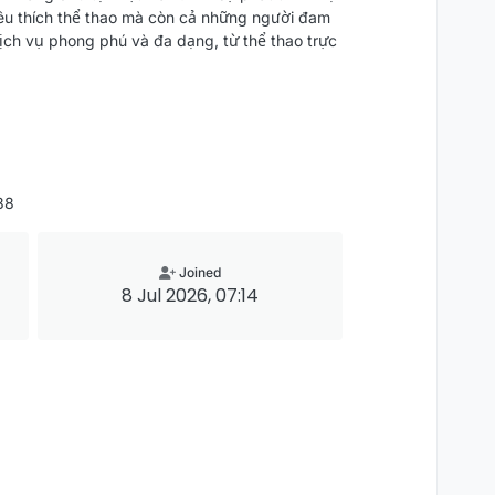
êu thích thể thao mà còn cả những người đam
h dịch vụ phong phú và đa dạng, từ thể thao trực
88
Joined
8 Jul 2026, 07:14