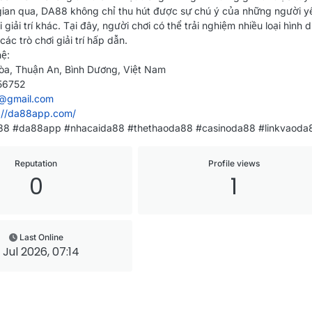
gian qua, DA88 không chỉ thu hút được sự chú ý của những người y
 giải trí khác. Tại đây, người chơi có thể trải nghiệm nhiều loại hìn
ác trò chơi giải trí hấp dẫn.
hệ:
Hòa, Thuận An, Bình Dương, Việt Nam
56752
@gmail.com
://da88app.com/
a88 #da88app #nhacaida88 #thethaoda88 #casinoda88 #linkvaoda
Reputation
Profile views
0
1
Last Online
 Jul 2026, 07:14