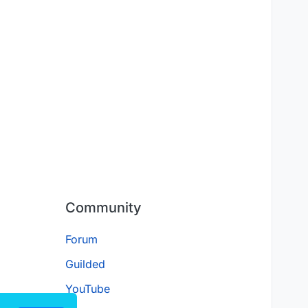
Community
Forum
Guilded
YouTube