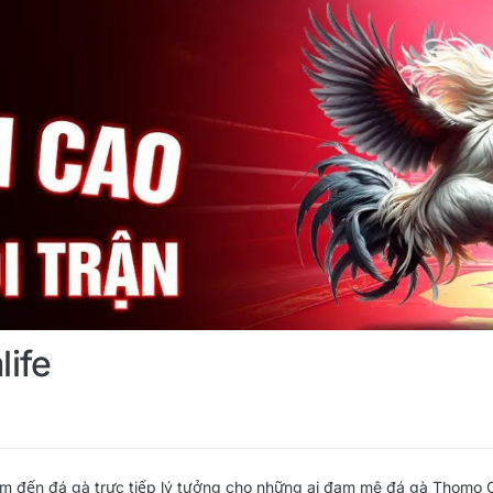
ife
ểm đến đá gà trực tiếp lý tưởng cho những ai đam mê đá gà Thomo