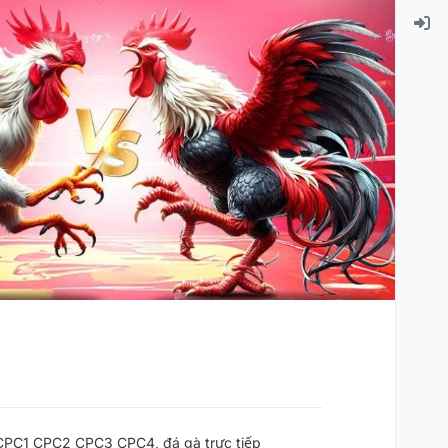
 CPC1 CPC2 CPC3 CPC4, đá gà trực tiếp