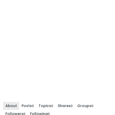
About
Posts
Topics
Shares
Groups
0
0
0
0
Followers
Following
0
0