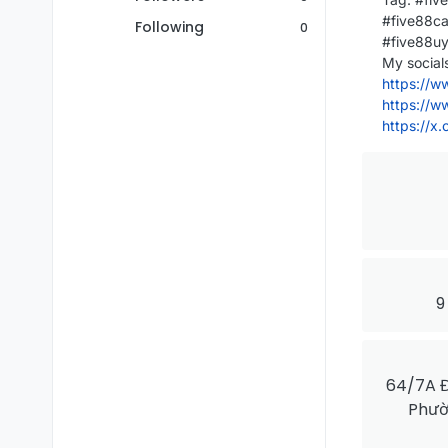
#five88ca
Following
0
#five88uy
My social
https://w
https://
https://x
9
64/7A Đ
Phườ