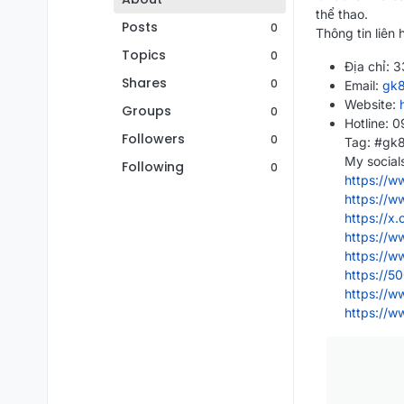
thể thao.
Posts
0
Thông tin liên 
Topics
0
Địa chỉ: 
Shares
0
Email:
gk
Website:
Groups
0
Hotline: 
Followers
0
Tag: #gk
My social
Following
0
https://
https://
https://
https://w
https://
https://
https://
https://w