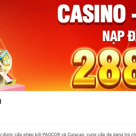
m
ái được cấp phép bởi PAGCOR và Curacao, cung cấp đa dạng trò chơi 