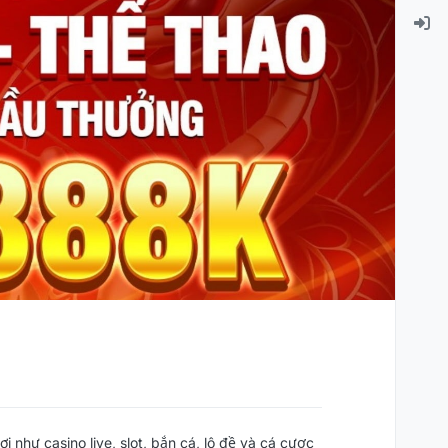
như casino live, slot, bắn cá, lô đề và cá cược