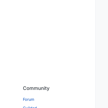
Community
Forum