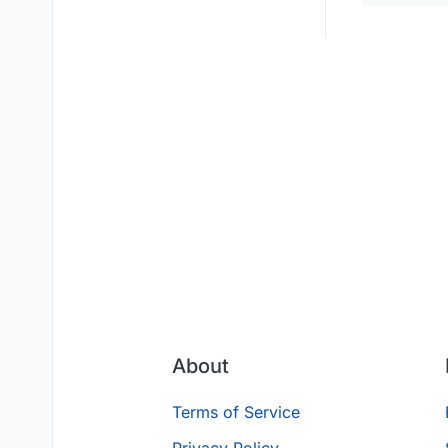
About
Terms of Service