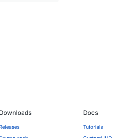
Downloads
Docs
Releases
Tutorials