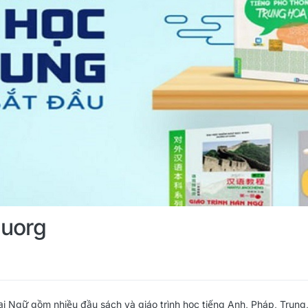
uorg
 Ngữ gồm nhiều đầu sách và giáo trình học tiếng Anh, Pháp, Trung,