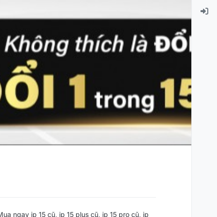
ua ngay ip 15 cũ, ip 15 plus cũ, ip 15 pro cũ, ip