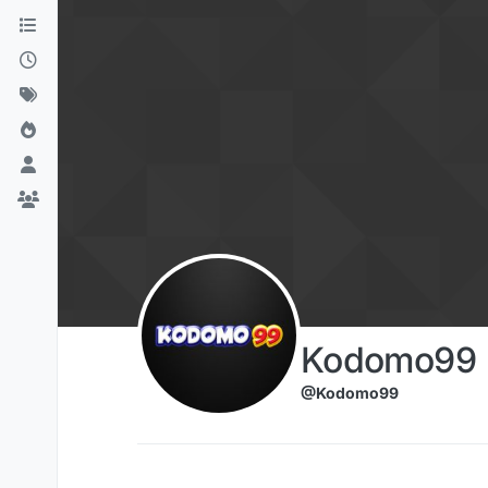
Skip to content
Kodomo99
@Kodomo99