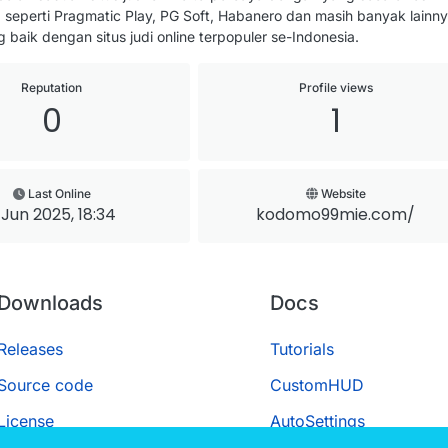
 seperti Pragmatic Play, PG Soft, Habanero dan masih banyak lainnya.
 baik dengan situs judi online terpopuler se-Indonesia.
Reputation
Profile views
0
1
Last Online
Website
 Jun 2025, 18:34
kodomo99mie.com/
Downloads
Docs
Releases
Tutorials
Source code
CustomHUD
License
AutoSettings