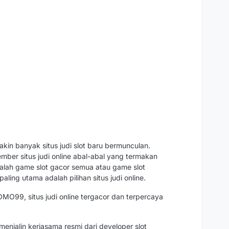
kin banyak situs judi slot baru bermunculan.
ber situs judi online abal-abal yang termakan
adalah game slot gacor semua atau game slot
aling utama adalah pilihan situs judi online.
OMO99, situs judi online tergacor dan terpercaya
njalin kerjasama resmi dari developer slot