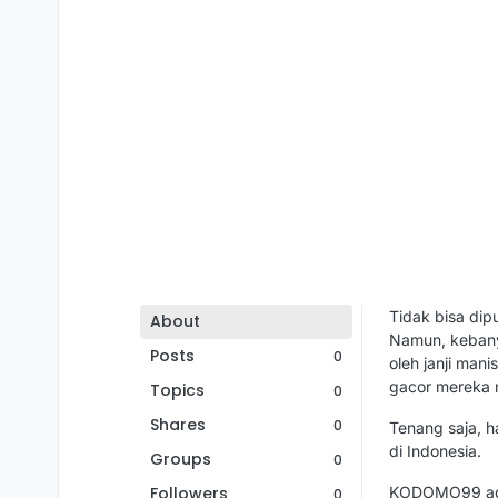
Tidak bisa dip
About
Namun, kebanya
Posts
0
oleh janji man
gacor mereka me
Topics
0
Shares
0
Tenang saja, h
di Indonesia.
Groups
0
Followers
KODOMO99 adala
0