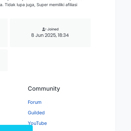
 Tidak lupa juga, Super memiliki afiliasi
Joined
8 Jun 2025, 18:34
Community
Forum
Guilded
YouTube