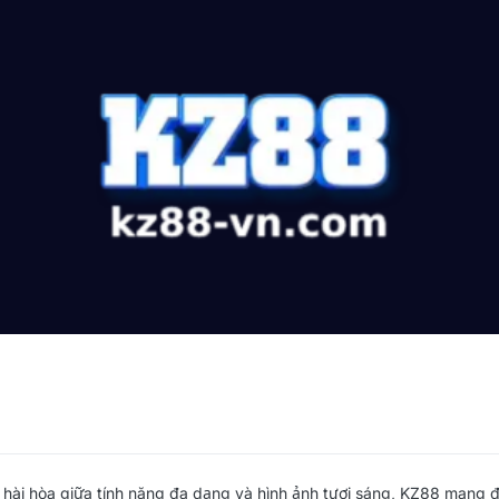
 hài hòa giữa tính năng đa dạng và hình ảnh tươi sáng, KZ88 mang đ