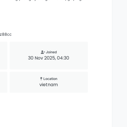
kz88cc
Joined
30 Nov 2025, 04:30
Location
vietnam