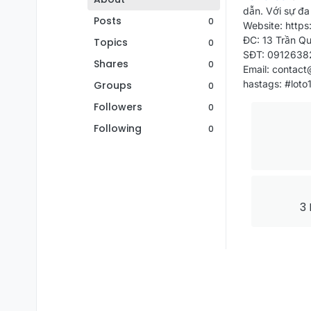
dẫn. Với sự đa
Posts
0
Website: https:
ĐC: 13 Trần Qu
Topics
0
SĐT: 0912638
Shares
0
Email:
contact
hastags: #loto
Groups
0
Followers
0
Following
0
3 