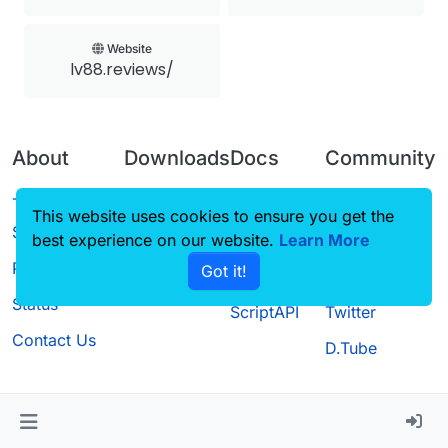
Website
lv88.reviews/
About
Downloads
Docs
Community
Terms of
Releases
Tutorials
Forum
This website uses cookies to ensure you get the
Service
best experience on our website.
Source code
CustomHUD
Learn More
Guilded
Privacy Policy
Got it!
License
AutoSettings
YouTube
Status
ScriptAPI
Twitter
Contact Us
D.Tube