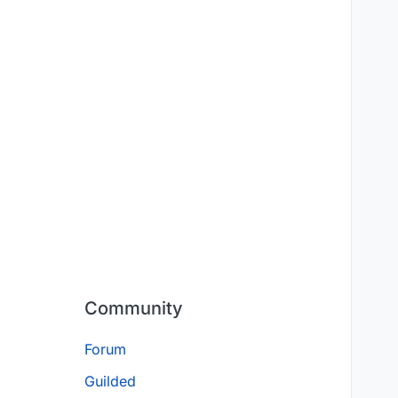
Community
Forum
Guilded