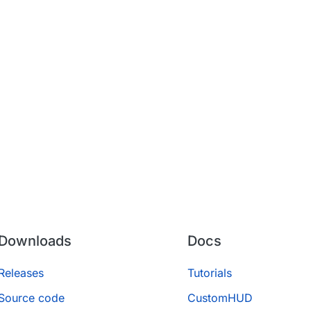
Downloads
Docs
Releases
Tutorials
Source code
CustomHUD