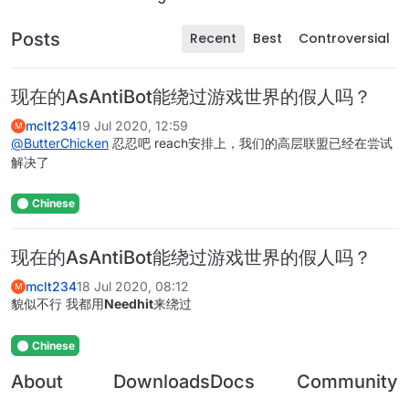
Posts
Recent
Best
Controversial
现在的AsAntiBot能绕过游戏世界的假人吗？
mclt234
19 Jul 2020, 12:59
M
@
ButterChicken
忍忍吧 reach安排上，我们的高层联盟已经在尝试
解决了
Chinese
现在的AsAntiBot能绕过游戏世界的假人吗？
mclt234
18 Jul 2020, 08:12
M
貌似不行 我都用
Needhit
来绕过
Chinese
About
Downloads
Docs
Community