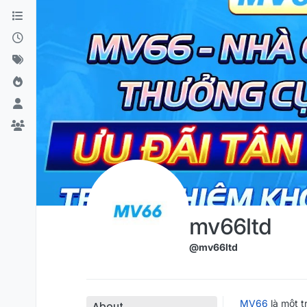
Skip to content
mv66ltd
@mv66ltd
MV66
là một t
About