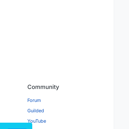
Community
Forum
Guilded
YouTube