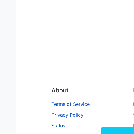
About
Terms of Service
Privacy Policy
Status