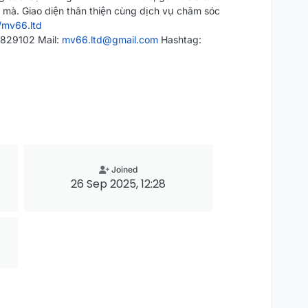
 mà. Giao diện thân thiện cùng dịch vụ chăm sóc
//mv66.ltd
03829102 Mail:
mv66.ltd@gmail.com
Hashtag:
Joined
26 Sep 2025, 12:28