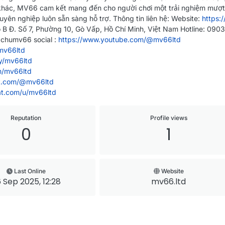
 khác, MV66 cam kết mang đến cho người chơi một trải nghiệm mượt
yên nghiệp luôn sẵn sàng hỗ trợ. Thông tin liên hệ: Website:
https:
Lo B Đ. Số 7, Phường 10, Gò Vấp, Hồ Chí Minh, Việt Nam Hotline: 09
chumv66 social :
https://www.youtube.com/@mv66ltd
/mv66ltd
ly/mv66ltd
in/mv66ltd
et.com/@mv66ltd
at.com/u/mv66ltd
Reputation
Profile views
0
1
Last Online
Website
 Sep 2025, 12:28
mv66.ltd