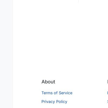
About
Terms of Service
Privacy Policy