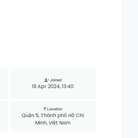
Joined
19 Apr 2024, 13:40
Location
Quận 5, Thành phố Hồ Chí
Minh, Việt Nam