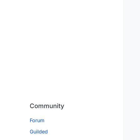
Community
Forum
Guilded