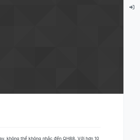
nay, không thể không nhắc đến QH88. Với hơn 10