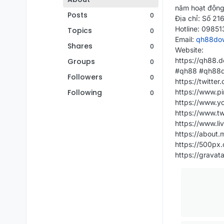
năm hoạt động 
Posts
0
Địa chỉ: Số 2
Hotline: 0985
Topics
0
Email:
qh88do
Shares
0
Website:
https://qh88.
Groups
0
#qh88 #qh88d
Followers
0
https://twitt
Following
https://www.p
0
https://www.
https://www.t
https://www.li
https://about
https://500p
https://grava