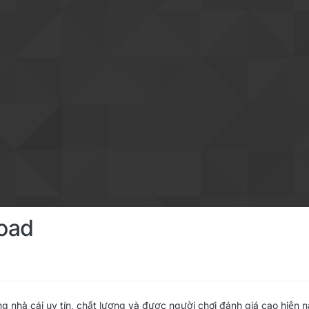
oad
 nhà cái uy tín, chất lượng và được người chơi đánh giá cao hiện 