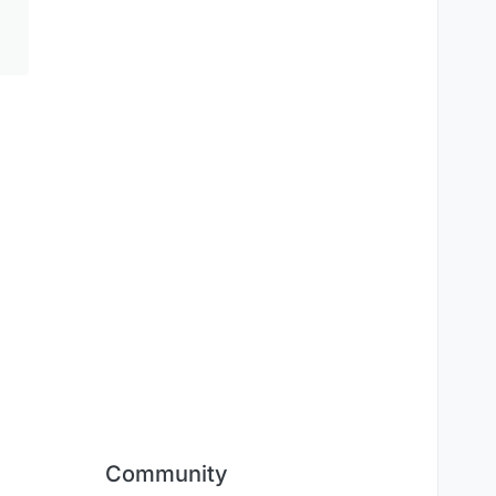
Community