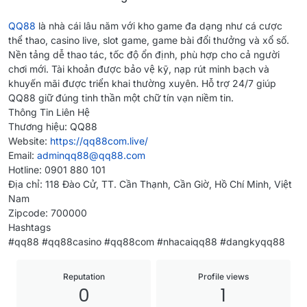
QQ88
là nhà cái lâu năm với kho game đa dạng như cá cược
thể thao, casino live, slot game, game bài đổi thưởng và xổ số.
Nền tảng dễ thao tác, tốc độ ổn định, phù hợp cho cả người
chơi mới. Tài khoản được bảo vệ kỹ, nạp rút minh bạch và
khuyến mãi được triển khai thường xuyên. Hỗ trợ 24/7 giúp
QQ88 giữ đúng tinh thần một chữ tín vạn niềm tin.
Thông Tin Liên Hệ
Thương hiệu: QQ88
Website:
https://qq88com.live/
Email:
adminqq88@qq88.com
Hotline: 0901 880 101
Địa chỉ: 118 Đào Cử, TT. Cần Thạnh, Cần Giờ, Hồ Chí Minh, Việt
Nam
Zipcode: 700000
Hashtags
#qq88 #qq88casino #qq88com #nhacaiqq88 #dangkyqq88
Reputation
Profile views
0
1