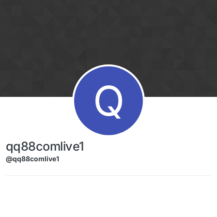
Skip to content
Q
qq88comlive1
@qq88comlive1