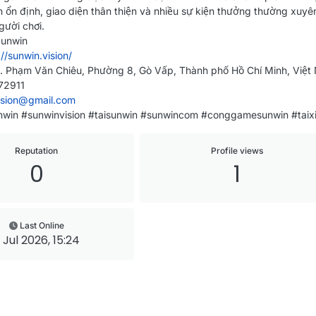
 ổn định, giao diện thân thiện và nhiều sự kiện thưởng thường xuyên
gười chơi.
Sunwin
://sunwin.vision/
Đ. Phạm Văn Chiêu, Phường 8, Gò Vấp, Thành phố Hồ Chí Minh, Việt
72911
ision@gmail.com
nwin #sunwinvision #taisunwin #sunwincom #conggamesunwin #taix
Reputation
Profile views
0
1
Last Online
 Jul 2026, 15:24