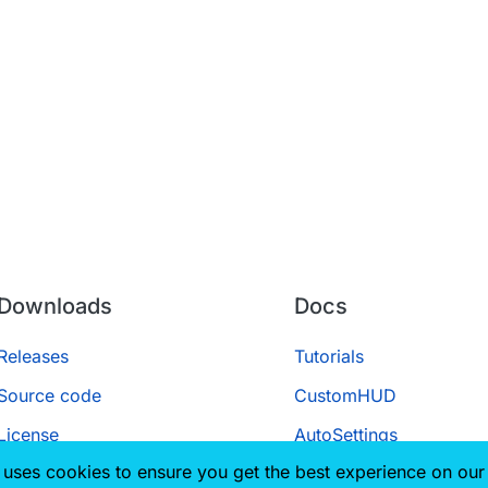
Downloads
Docs
Releases
Tutorials
Source code
CustomHUD
License
AutoSettings
 uses cookies to ensure you get the best experience on our
ScriptAPI