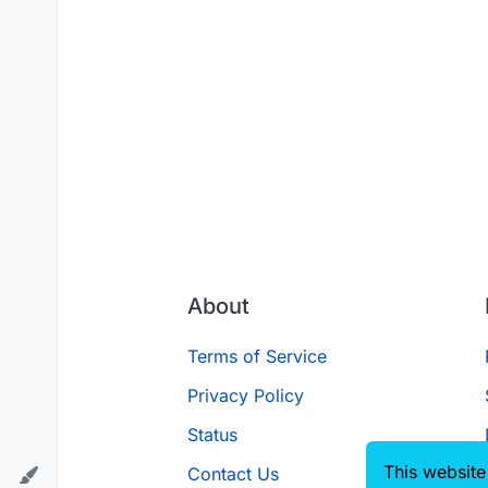
About
Terms of Service
Privacy Policy
Status
This website
Contact Us