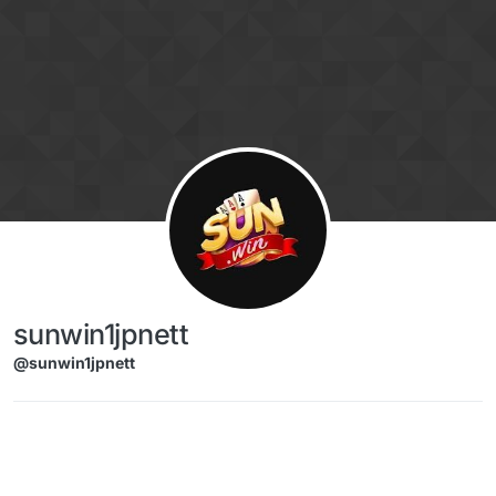
Skip to content
sunwin1jpnett
@sunwin1jpnett