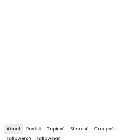
About
Posts
Topics
Shares
Groups
0
0
0
0
Followers
Following
0
0