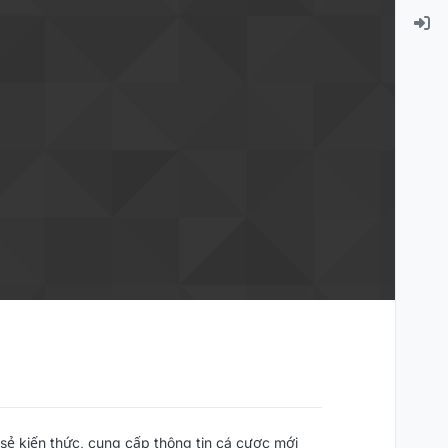
 sẻ kiến thức, cung cấp thông tin cá cược mới