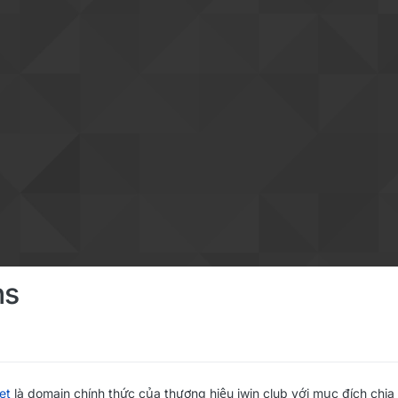
ns
et
là domain chính thức của thương hiệu iwin club với mục đích chia