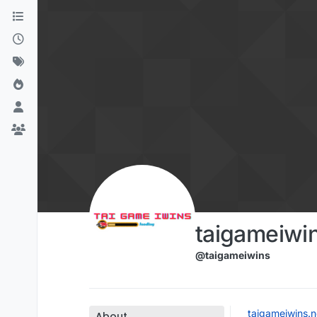
Skip to content
taigameiwi
@taigameiwins
taigameiwins.n
About