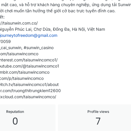
o mật cao, và hỗ trợ khách hàng chuyên nghiệp, ứng dụng tải Sunwin 
i chơi muốn tận hưởng thế giới cờ bạc trực tuyến đỉnh cao.
ết:
://taisunwin.com.co/
 Nguyễn Phúc Lai, Chợ Dừa, Đống Đa, Hà Nội, Việt Nam
yjourneytofreedom@gmail.com
70059
_cai_sunwin, #sunwin_casino
.com/taisunwincomco
interest.com/taisunwincomco1/
outube.com/@taisunwincomco1
umblr.com/taisunwincomco
.com/p/taisunwincomco
itch.tv/taisunwincomco1/about
ar.com/truongthitrungklem12600
ixcloud.com/taisunwincomco/
Reputation
Profile views
0
7