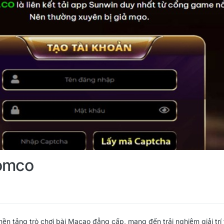
omco
nền tảng trò chơi bài Macao đẳng cấp, mang đến trải nghiệm giải trí