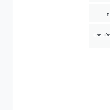
1
Chợ Dừa,