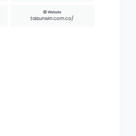
Website
taisunwin.com.co/