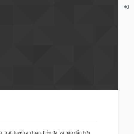
 trực tuyến an toàn, hiện đại và hấp dẫn hơn