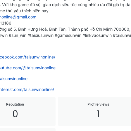
. Với kho game đồ sộ, giao dịch siêu tốc cùng nhiều ưu đãi giá trị d
e thủ yêu thích hiện nay.
inonline@gmail.com
613186
ờng số 5, Bình Hưng Hoà, Bình Tân, Thành phố Hồ Chí Minh 700000,
nwin #sun_win #taixiusunwin #gamesunwin #linkvaosunwin #taisunw
cebook.com/taisunwinonline/
outube.com/@taisunwinonline
taisunwinonline
nterest.com/taisunwinonline/
Reputation
Profile views
0
1