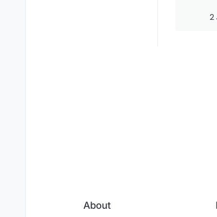
2
About