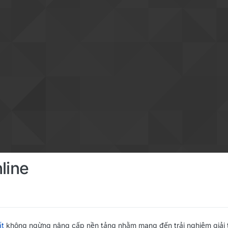
line
ất
không ngừng nâng cấp nền tảng nhằm mang đến trải nghiệm giải trí