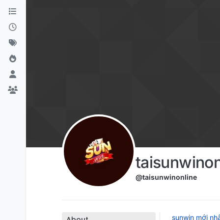
Skip to content
taisunwinon
@taisunwinonline
sunwin mới nh
About