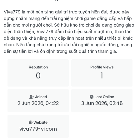
Viva779 là một nền tảng giải trí trực tuyến hiện đại, được xây
dựng nhằm mang đến trải nghiệm chơi game đẳng cấp và hấp
dẫn cho mọi người chơi. Sở hữu kho trò chơi đa dạng cùng giao
diện thân thiện, Viva779 đảm bảo hiệu suất mượt mà, thao tác
dễ dàng và khả năng truy cập linh hoạt trên nhiều thiết bị khác
nhau. Nền tảng chú trọng tối ưu trải nghiệm người dùng, mang
đến sự tiện lợi và ổn định trong suốt quá trình tham gia.
Reputation
Profile views
0
1
Joined
Last Online
2 Jun 2026, 04:22
3 Jun 2026, 02:48
Website
viva779-vi.com