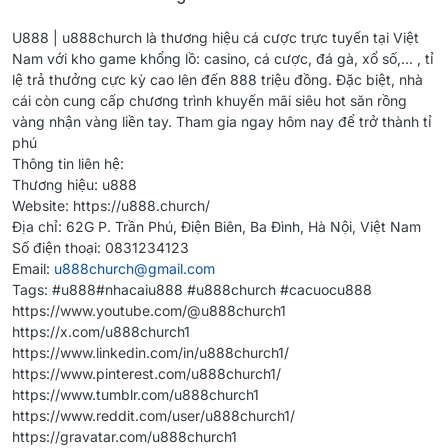
U888 | u888church là thương hiệu cá cược trực tuyến tại Việt
Nam với kho game khổng lồ: casino, cá cược, đá gà, xổ số,... , tỉ
lệ trả thưởng cực kỳ cao lên đến 888 triệu đồng. Đặc biệt, nhà
cái còn cung cấp chương trình khuyến mãi siêu hot săn rồng
vàng nhận vàng liền tay. Tham gia ngay hôm nay để trở thành tỉ
phú
Thông tin liên hệ:
Thương hiệu: u888
Website: https://u888.church/
Địa chỉ: 62G P. Trần Phú, Điện Biên, Ba Đình, Hà Nội, Việt Nam
Số điện thoại: 0831234123
Email:
u888church@gmail.com
Tags: #u888#nhacaiu888 #u888church #cacuocu888
https://www.youtube.com/@u888church1
https://x.com/u888church1
https://www.linkedin.com/in/u888church1/
https://www.pinterest.com/u888church1/
https://www.tumblr.com/u888church1
https://www.reddit.com/user/u888church1/
https://gravatar.com/u888church1