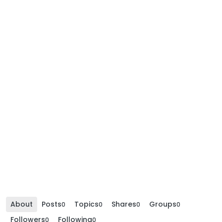
About
Posts
Topics
Shares
Groups
0
0
0
0
Followers
Following
0
0