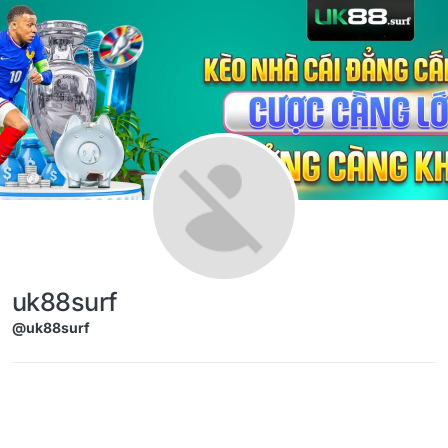
Skip to content
uk88surf
@uk88surf