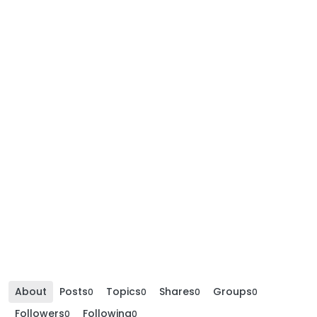
About
Posts
Topics
Shares
Groups
0
0
0
0
Followers
Following
0
0