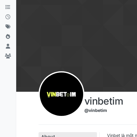
Skip to content
vinbetim
@vinbetim
Vinbet là một 
About