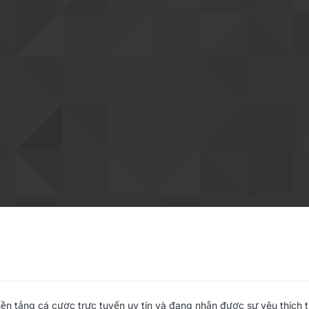
nền tảng cá cược trực tuyến uy tín và đang nhận được sự yêu thích t