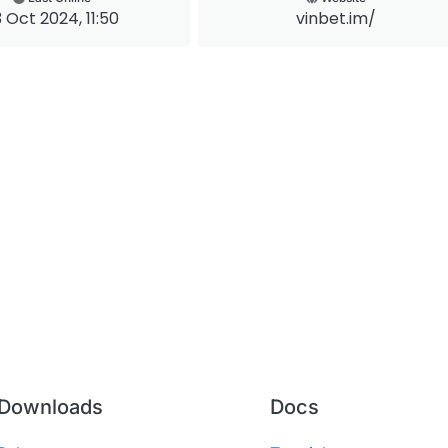
 Oct 2024, 11:50
vinbet.im/
Downloads
Docs