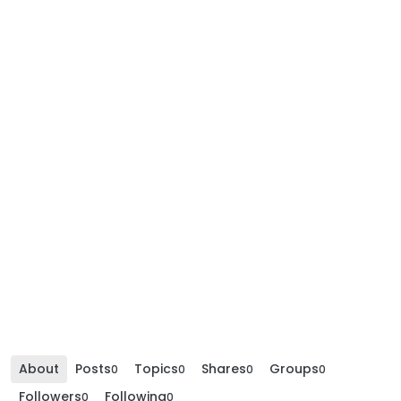
About
Posts
Topics
Shares
Groups
0
0
0
0
Followers
Following
0
0