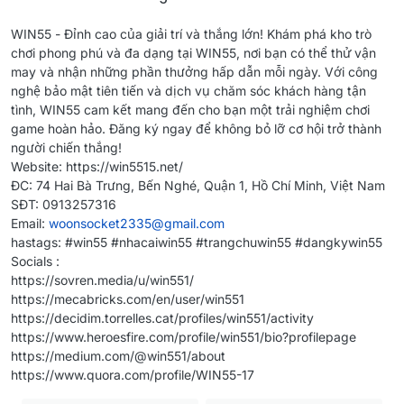
WIN55 - Đỉnh cao của giải trí và thắng lớn! Khám phá kho trò
chơi phong phú và đa dạng tại WIN55, nơi bạn có thể thử vận
may và nhận những phần thưởng hấp dẫn mỗi ngày. Với công
nghệ bảo mật tiên tiến và dịch vụ chăm sóc khách hàng tận
tình, WIN55 cam kết mang đến cho bạn một trải nghiệm chơi
game hoàn hảo. Đăng ký ngay để không bỏ lỡ cơ hội trở thành
người chiến thắng!
Website: https://win5515.net/
ĐC: 74 Hai Bà Trưng, Bến Nghé, Quận 1, Hồ Chí Minh, Việt Nam
SĐT: 0913257316
Email:
woonsocket2335@gmail.com
hastags: #win55 #nhacaiwin55 #trangchuwin55 #dangkywin55
Socials :
https://sovren.media/u/win551/
https://mecabricks.com/en/user/win551
https://decidim.torrelles.cat/profiles/win551/activity
https://www.heroesfire.com/profile/win551/bio?profilepage
https://medium.com/@win551/about
https://www.quora.com/profile/WIN55-17