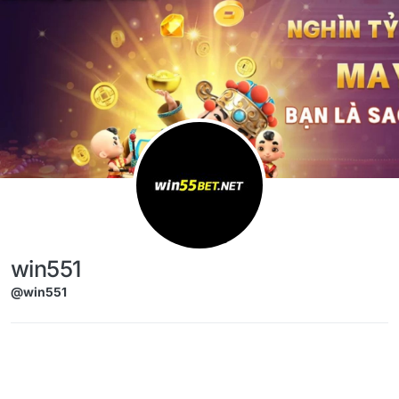
Skip to content
win551
@win551