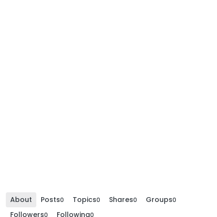
About
Posts
Topics
Shares
Groups
0
0
0
0
Followers
Following
0
0