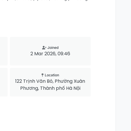
Joined
2 Mar 2026, 09:46
Location
122 Trịnh Văn Bô, Phường Xuân
Phương, Thành phố Hà Nội