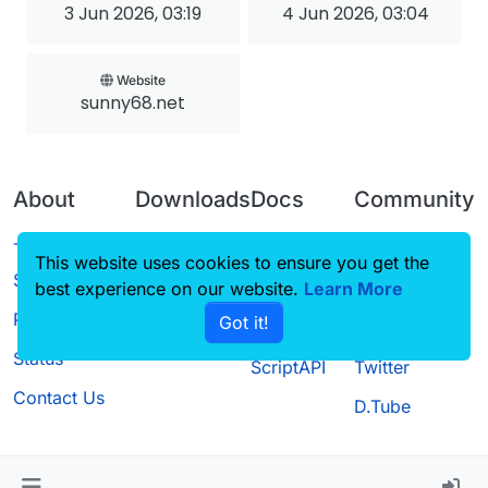
3 Jun 2026, 03:19
4 Jun 2026, 03:04
Website
sunny68.net
About
Downloads
Docs
Community
Terms of
Releases
Tutorials
Forum
This website uses cookies to ensure you get the
Service
best experience on our website.
Source code
CustomHUD
Learn More
Guilded
Privacy Policy
Got it!
License
AutoSettings
YouTube
Status
ScriptAPI
Twitter
Contact Us
D.Tube