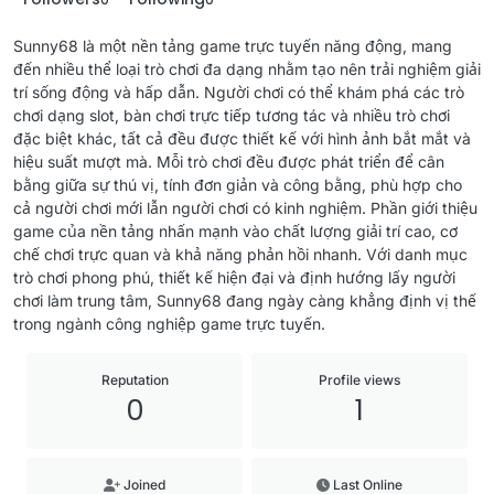
Sunny68 là một nền tảng game trực tuyến năng động, mang
đến nhiều thể loại trò chơi đa dạng nhằm tạo nên trải nghiệm giải
trí sống động và hấp dẫn. Người chơi có thể khám phá các trò
chơi dạng slot, bàn chơi trực tiếp tương tác và nhiều trò chơi
đặc biệt khác, tất cả đều được thiết kế với hình ảnh bắt mắt và
hiệu suất mượt mà. Mỗi trò chơi đều được phát triển để cân
bằng giữa sự thú vị, tính đơn giản và công bằng, phù hợp cho
cả người chơi mới lẫn người chơi có kinh nghiệm. Phần giới thiệu
game của nền tảng nhấn mạnh vào chất lượng giải trí cao, cơ
chế chơi trực quan và khả năng phản hồi nhanh. Với danh mục
trò chơi phong phú, thiết kế hiện đại và định hướng lấy người
chơi làm trung tâm, Sunny68 đang ngày càng khẳng định vị thế
trong ngành công nghiệp game trực tuyến.
Reputation
Profile views
0
1
Joined
Last Online