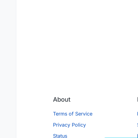
About
Terms of Service
Privacy Policy
Status