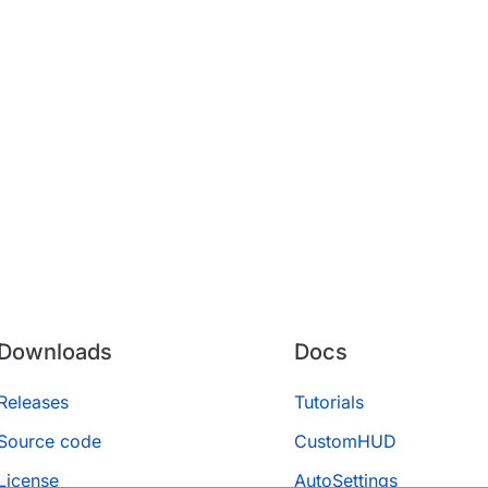
Downloads
Docs
Releases
Tutorials
Source code
CustomHUD
License
AutoSettings