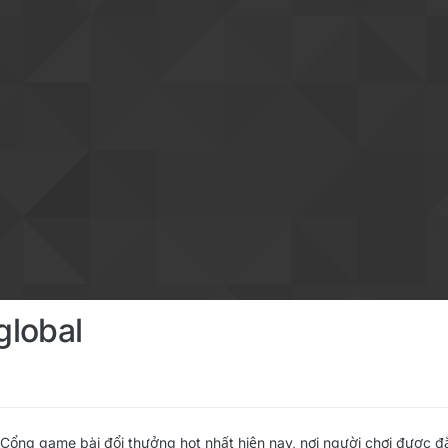
lobal
Cổng game bài đổi thưởng hot nhất hiện nay, nơi người chơi được 