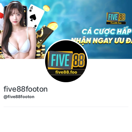
Skip to content
five88footon
@five88footon