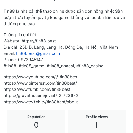
Tin88 là nhà cái thể thao online được săn đón nồng nhiệt Sàn
cược trực tuyến quy tụ kho game khủng với ưu đãi liên tục và
thưởng cực cao
Thông tin chi tiết:
Website: https://tin88.best
Địa chỉ: 25D Đ. Láng, Láng Hạ, Đống Đa, Hà Nội, Việt Nam
Email:
tin88.best@gmail.com
Phone: 0972945147
#tin88. #tin88_game, #tin88_nhacai, #tin88_casino
https://www.youtube.com/@tin88bes
https://www.pinterest.com/tin88best/
https://www.tumblr.com/tin88best
https://gravatar.com/jovial7f2f728942
https://www.twitch.tv/tin88best/about
Reputation
Profile views
0
1