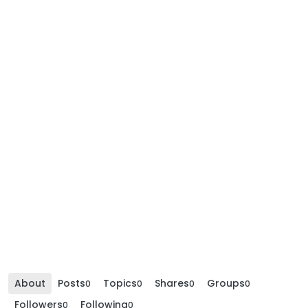
About
Posts
Topics
Shares
Groups
0
0
0
0
Followers
Following
0
0