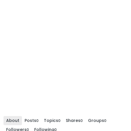
About
Posts
Topics
Shares
Groups
0
0
0
0
Followers
Following
0
0