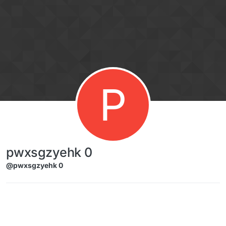
Skip to content
P
pwxsgzyehk 0
@pwxsgzyehk 0