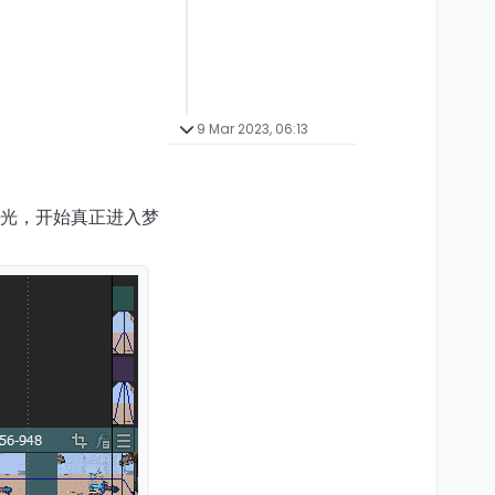
9 Mar 2023, 06:13
闪光，开始真正进入梦